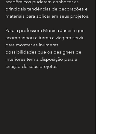
acadêmicos puderam conhecer as 
principais tendências de decorações e 
materiais para aplicar em seus projetos.
Para a professora Monica Janesh que 
acompanhou a turma a viagem serviu 
para mostrar as inúmeras 
possibilidades que os designers de 
interiores tem a disposição para a 
criação de seus projetos. 