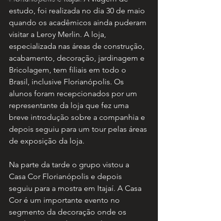
estudo, foi realizada no dia 30 de maio 
quando os acadêmicos ainda puderam 
visitar a Leroy Merlin. A loja, 
especializada nas áreas de construção, 
acabamento, decoração, jardinagem e 
Bricolagem, tem filiais em todo o 
Brasil, inclusive Florianópolis. Os 
alunos foram recepcionados por um 
representante da loja que fez uma 
breve introdução sobre a companhia e 
depois seguiu para um tour pelas áreas 
de exposição da loja.
Na parte da tarde o grupo vistou a 
Casa Cor Florianópolis e depois 
seguiu para a mostra em Itajaí. A Casa 
Cor é um importante evento no 
segmento da decoração onde os 