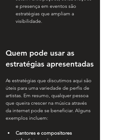
e presença em eventos são 
estratégias que ampliam a 
visibilidade.
Quem pode usar as 
estratégias apresentadas
As estratégias que discutimos aqui são 
úteis para uma variedade de perfis de 
artistas. Em resumo, qualquer pessoa 
que queira crescer na música através 
da internet pode se beneficiar. Alguns 
exemplos incluem:
Cantores e compositores 