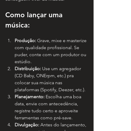
Como lançar uma 
música:
Produção:
 Grave, mixe e masterize 
com qualidade profissional. Se 
puder, conte com um produtor ou 
estúdio.
Distribuição:
 Use um agregador 
(CD Baby, ONErpm, etc.) pra 
colocar sua música nas 
plataformas (Spotify, Deezer, etc.).
Planejamento:
 Escolha uma boa 
data, envie com antecedência, 
registre tudo certo e aproveite 
ferramentas como pré-save.
Divulgação:
 Antes do lançamento, 