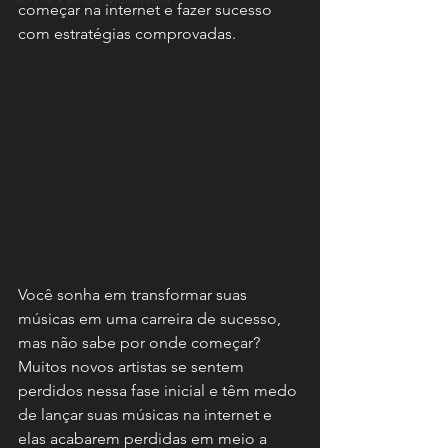
começar na internet e fazer sucesso 
com estratégias comprovadas. 
Você sonha em transformar suas 
músicas em uma carreira de sucesso, 
mas não sabe por onde começar? 
Muitos novos artistas se sentem 
perdidos nessa fase inicial e têm medo 
de lançar suas músicas na internet e 
elas acabarem perdidas em meio a 