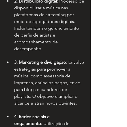
2. Distribuição digital:
 Processo de 
disponibilizar a música nas 
plataformas de streaming por 
meio de agregadores digitais. 
Inclui também o gerenciamento 
de perfis de artista e 
acompanhamento de 
desempenho.
3. Marketing e divulgação:
 Envolve 
estratégias para promover a 
música, como assessoria de 
imprensa, anúncios pagos, envio 
para blogs e curadores de 
playlists. O objetivo é ampliar o 
alcance e atrair novos ouvintes.
4. Redes sociais e 
engajamento:
 Utilização de 