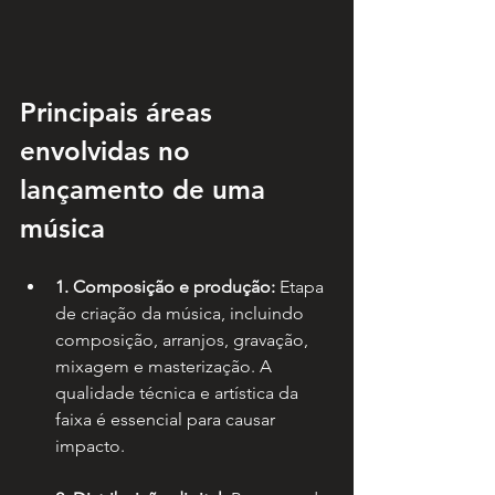
Principais áreas 
envolvidas no 
lançamento de uma 
música
1. Composição e produção:
 Etapa 
de criação da música, incluindo 
composição, arranjos, gravação, 
mixagem e masterização. A 
qualidade técnica e artística da 
faixa é essencial para causar 
impacto.