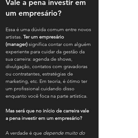
Vale a pena investir em 
um empresário?
Essa é uma dúvida comum entre novos 
artistas. 
Ter um empresário 
(manager)
 significa contar com alguém 
experiente para cuidar da gestão da 
sua carreira: agenda de shows, 
divulgação, contatos com gravadoras 
ou contratantes, estratégias de 
marketing, etc. Em teoria, é ótimo ter 
um profissional cuidando disso 
enquanto você foca na parte artística. 
Mas será que no início de carreira vale 
a pena investir em um empresário?
A verdade é que 
depende muito do 