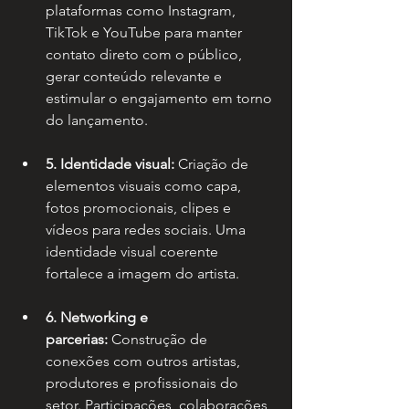
plataformas como Instagram, 
TikTok e YouTube para manter 
contato direto com o público, 
gerar conteúdo relevante e 
estimular o engajamento em torno 
do lançamento.
5. Identidade visual:
 Criação de 
elementos visuais como capa, 
fotos promocionais, clipes e 
vídeos para redes sociais. Uma 
identidade visual coerente 
fortalece a imagem do artista.
6. Networking e 
parcerias:
 Construção de 
conexões com outros artistas, 
produtores e profissionais do 
setor. Participações, colaborações 