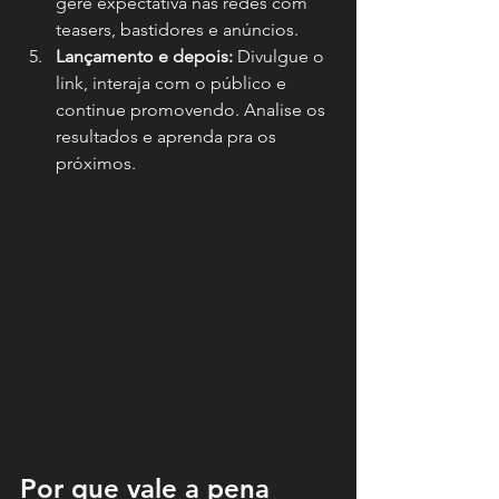
gere expectativa nas redes com 
teasers, bastidores e anúncios.
Lançamento e depois:
 Divulgue o 
link, interaja com o público e 
continue promovendo. Analise os 
resultados e aprenda pra os 
próximos.
Por que vale a pena 