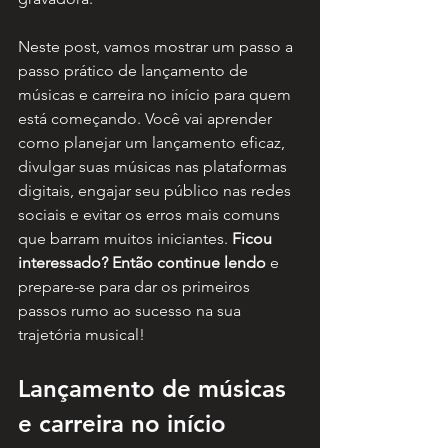
Neste post, vamos mostrar um passo a 
passo prático de l
ançamento de 
músicas e carreira no início
 para quem 
está começando. Você vai aprender 
como planejar um lançamento eficaz, 
divulgar suas músicas nas plataformas 
digitais, engajar seu público nas redes 
sociais e evitar os erros mais comuns 
que barram muitos iniciantes. 
Ficou 
interessado? Então continue lendo
 e 
prepare-se para dar os primeiros 
passos rumo ao sucesso na sua 
trajetória musical! 
Lançamento de músicas 
e carreira no início