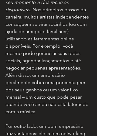
seu momento e dos recursos 
disponíveis
. Nos primeiros passos da 
carreira, muitos artistas independentes 
conseguem se virar sozinhos (ou com 
ajuda de amigos e familiares) 
utilizando as ferramentas online 
disponíveis. Por exemplo, você 
mesmo pode gerenciar suas redes 
sociais, agendar lançamentos e até 
negociar pequenas apresentações. 
Além disso, um empresário 
geralmente cobra uma porcentagem 
dos seus ganhos ou um valor fixo 
mensal – um custo que pode pesar 
quando você ainda não está faturando 
com a música.
Por outro lado, um bom empresário 
traz vantagens: ele já tem networking 