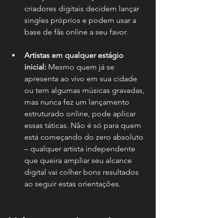
criadores digitais decidem lançar 
singles próprios e podem usar a 
base de fãs online a seu favor.
Artistas em qualquer estágio 
inicial:
 Mesmo quem já se 
apresenta ao vivo em sua cidade 
ou tem algumas músicas gravadas, 
mas nunca fez um lançamento 
estruturado online, pode aplicar 
essas táticas. Não é só para quem 
está começando do zero absoluto 
– qualquer artista independente 
que queira ampliar seu alcance 
digital vai colher bons resultados 
ao seguir estas orientações.