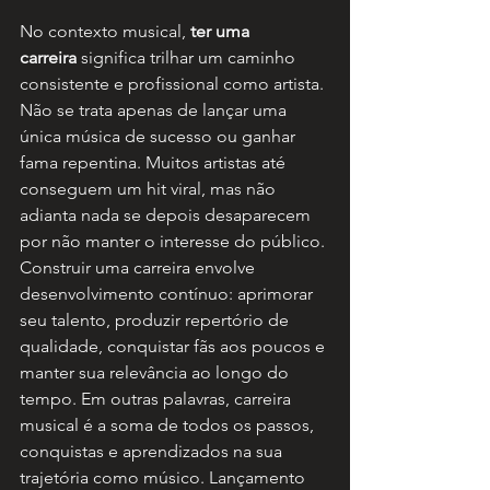
No contexto musical, 
ter uma 
carreira
 significa trilhar um caminho 
consistente e profissional como artista. 
Não se trata apenas de lançar uma 
única música de sucesso ou ganhar 
fama repentina. Muitos artistas até 
conseguem um hit viral, mas não 
adianta nada se depois desaparecem 
por não manter o interesse do público. 
Construir uma carreira envolve 
desenvolvimento contínuo: aprimorar 
seu talento, produzir repertório de 
qualidade, conquistar fãs aos poucos e 
manter sua relevância ao longo do 
tempo. Em outras palavras, carreira 
musical é a soma de todos os passos, 
conquistas e aprendizados na sua 
trajetória como músico. 
Lançamento 