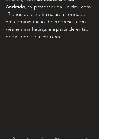
Andrade
, ex-professor da Unidavi com 
17 anos de carreira na área, formado 
em administração de empresas com 
viés em marketing, e a partir de então 
dedicando-se a essa área.