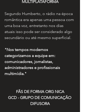
MULTIPLATAFORMA
Segundo Humberto, o rádio na época 
romântica era apenas uma pessoa com 
uma boa voz, entretanto nos dias 
atuais isso pode ser considerado algo 
secundário ou até mesmo superficial.
"Nos tempos modernos 
categorizamos a equipe em: 
comunicadores, jornalistas, 
administradores e profissionais 
multimídia."
FÃS DE FORMA ORG NICA
GCD - GRUPO DE COMUNICAÇÃO 
DIFUSORA