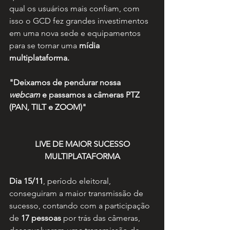
qual os usuários mais confiam, com 
isso o GCD fez grandes investimentos 
em uma nova sede e equipamentos 
para se tornar uma 
mídia 
multiplataforma.
"Deixamos de pendurar nossa 
webcam
 e passamos a câmeras PTZ 
(PAN, TILT e ZOOM)"
LIVE DE MAIOR SUCESSO
MULTIPLATAFORMA
Dia 15/11
, período eleitoral, 
conseguiram a maior transmissão de 
sucesso, contando com a participação 
de 
17 pessoas
 por trás das câmeras, 