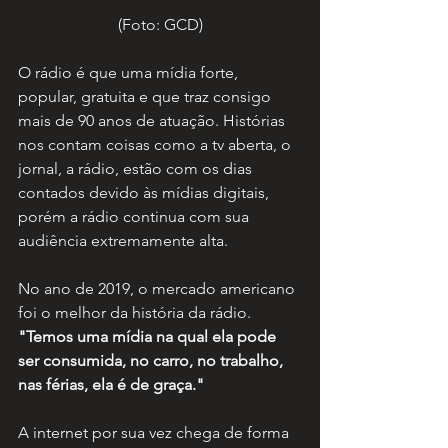
(Foto: GCD)
O rádio é que uma mídia forte, 
popular, gratuita e que traz consigo 
mais de 90 anos de atuação. Histórias 
nos contam coisas como a tv aberta, o 
jornal, a rádio, estão com os dias 
contados devido às mídias digitais, 
porém a rádio continua com sua 
audiência extremamente alta.
No ano de 2019, o mercado americano 
foi o melhor da história da rádio. 
"Temos uma mídia na qual ela pode 
ser consumida, no carro, no trabalho, 
nas férias, ela é de graça."
A internet por sua vez chega de forma 