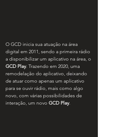
O GCD inicia sua atuação na área 
digital em 2011, sendo a primeira rádio 
a disponibilizar um aplicativo na área, o 
GCD Play
. Trazendo em 2020, uma 
remodelação do aplicativo, deixando 
de atuar como apenas um aplicativo 
para se ouvir rádio, mais como algo 
novo, com várias possibilidades de 
interação, um novo 
GCD Play
.