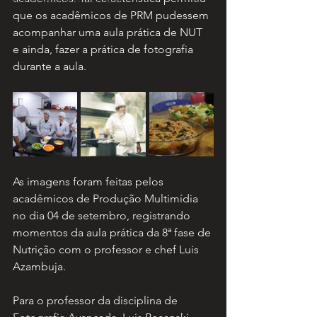
que os acadêmicos de PRM pudessem 
acompanhar uma aula prática de NUT 
e ainda, fazer a prática de fotografia 
durante a aula.
As imagens foram feitas pelos 
acadêmicos de Produção Multimídia 
no dia 04 de setembro, registrando 
momentos da aula prática da 8ª fase de 
Nutrição com o professor e chef Luis 
Azambuja.
Para o professor da disciplina de 