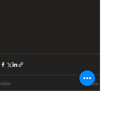
Ver tudo
Posts recentes