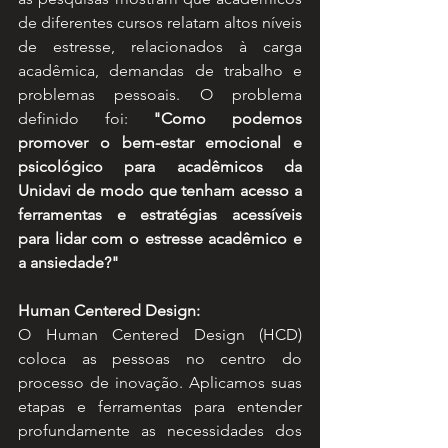
de diferentes cursos relatam altos níveis 
de estresse, relacionados à carga 
acadêmica, demandas de trabalho e 
problemas pessoais. O problema 
definido foi: 
"Como podemos 
promover o bem-estar emocional e 
psicológico para acadêmicos da 
Unidavi de modo que tenham acesso a 
ferramentas e estratégias acessíveis 
para lidar com o estresse acadêmico e 
a ansiedade?"
Human Centered Design:
O Human Centered Design (HCD) 
coloca as pessoas no centro do 
processo de inovação. Aplicamos suas 
etapas e ferramentas para entender 
profundamente as necessidades dos 