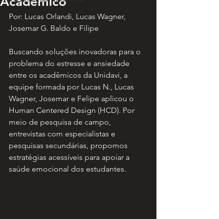
Acadêmico
Por: Lucas Orlandi, Lucas Wagner, 
Josemar G. Baldo e Filipe
Buscando soluções inovadoras para o 
problema do estresse e ansiedade 
entre os acadêmicos da Unidavi, a 
equipe formada por Lucas N., Lucas 
Wagner, Josemar e Felipe aplicou o 
Human Centered Design (HCD). Por 
meio de pesquisa de campo, 
entrevistas com especialistas e 
pesquisas secundárias, propomos 
estratégias acessíveis para apoiar a 
saúde emocional dos estudantes.