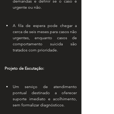
demandas e definir se o caso é 
urgente ou não.
A fila de espera pode chegar a 
cerca de seis meses para casos não 
urgentes, enquanto casos de 
comportamento suicida são 
tratados com prioridade.
Projeto de Escutação:
Um serviço de atendimento 
pontual destinado a oferecer 
suporte imediato e acolhimento, 
sem formalizar diagnósticos.