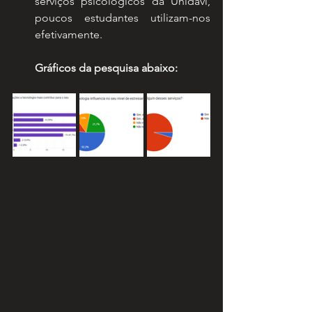
serviços psicológicos da Unidavi, 
poucos estudantes utilizam-nos 
efetivamente.
Gráficos da pesquisa abaixo: