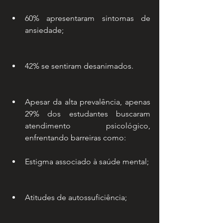
60% apresentaram sintomas de 
ansiedade;
42% se sentiram desanimados.
Apesar da alta prevalência, apenas 
29% dos estudantes buscaram 
atendimento psicológico, 
enfrentando barreiras como:
Estigma associado à saúde mental;
Atitudes de autossuficiência;