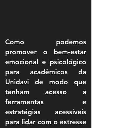
Como podemos 
promover o bem-estar 
emocional e psicológico 
para acadêmicos da 
Unidavi de modo que 
tenham acesso a 
ferramentas e 
estratégias acessíveis 
para lidar com o estresse 