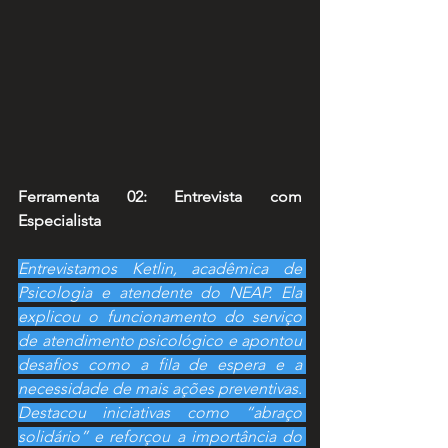
Ferramenta 02: Entrevista com 
Especialista
Entrevistamos Ketlin, acadêmica de 
Psicologia e atendente do NEAP. Ela 
explicou o funcionamento do serviço 
de atendimento psicológico e apontou 
desafios como a fila de espera e a 
necessidade de mais ações preventivas. 
Destacou iniciativas como “abraço 
solidário” e reforçou a importância do 