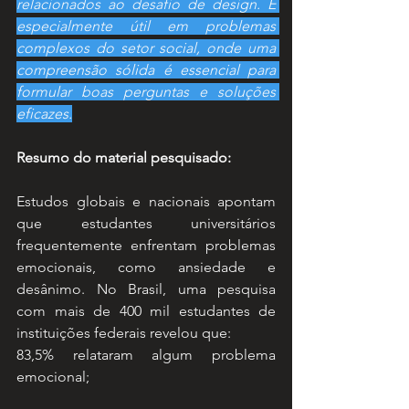
relacionados ao desafio de design. É 
especialmente útil em problemas 
complexos do setor social, onde uma 
compreensão sólida é essencial para 
formular boas perguntas e soluções 
eficazes.
Resumo do material pesquisado:
Estudos globais e nacionais apontam 
que estudantes universitários 
frequentemente enfrentam problemas 
emocionais, como ansiedade e 
desânimo. No Brasil, uma pesquisa 
com mais de 400 mil estudantes de 
instituições federais revelou que:
83,5% relataram algum problema 
emocional;