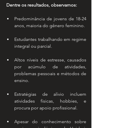
 Dentre os resultados, observamos:
Predominância de jovens de 18-24 
anos, maioria do gênero feminino.
Estudantes trabalhando em regime 
integral ou parcial.
Altos níveis de estresse, causados 
por acúmulo de atividades, 
problemas pessoais e métodos de 
ensino.
Estratégias de alívio incluem 
atividades físicas, hobbies, e 
procura por apoio profissional.
Apesar do conhecimento sobre 