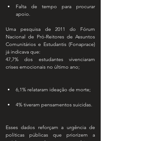
Falta de tempo para procurar 
apoio.
Uma pesquisa de 2011 do Fórum 
Nacional de Pró-Reitores de Assuntos 
Comunitários e Estudantis (Fonaprace) 
já indicava que:
47,7% dos estudantes vivenciaram 
crises emocionais no último ano;
6,1% relataram ideação de morte;
4% tiveram pensamentos suicidas.
Esses dados reforçam a urgência de 
políticas públicas que priorizem a 