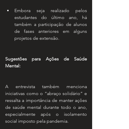
Embora seja realizado pelos 
estudantes do último ano, há 
também a participação de alunos 
de fases anteriores em alguns 
projetos de extensão.
Sugestões para Ações de Saúde 
Mental:
A entrevista também menciona 
iniciativas como o “abraço solidário” e 
ressalta a importância de manter ações 
de saúde mental durante todo o ano, 
especialmente após o isolamento 
social imposto pela pandemia.