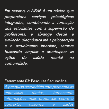
Em resumo, o NEAP é um núcleo que 
proporciona serviços psicológicos 
integrados, combinando a formação 
dos estudantes com a supervisão de 
professores, e abrange desde a 
avaliação diagnóstica até a psicoterapia 
e o acolhimento imediato, sempre 
buscando ampliar e aperfeiçoar as 
ações de saúde mental na 
comunidade.
Ferramenta 03: Pesquisa Secundária
A pesquisa secundária complementa as 
entrevistas diretas, fornecendo 
informações mais profundas sobre o 
contexto, histórico e dados 