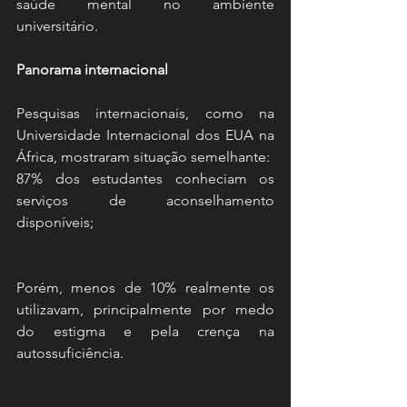
saúde mental no ambiente 
universitário.
Panorama internacional
Pesquisas internacionais, como na 
Universidade Internacional dos EUA na 
África, mostraram situação semelhante:
87% dos estudantes conheciam os 
serviços de aconselhamento 
disponíveis;
Porém, menos de 10% realmente os 
utilizavam, principalmente por medo 
do estigma e pela crença na 
autossuficiência.