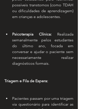
possíveis transtornos (como TDAH 
ou dificuldades de aprendizagem) 
em crianças e adolescentes.
Psicoterapia Clínica:
 Realizada 
semanalmente pelos estudantes 
do último ano, focada em 
conversar e ajudar o paciente sem 
necessariamente realizar 
diagnósticos formais.
Triagem e Fila de Espera:
Pacientes passam por uma triagem 
via questionário para identificar as 