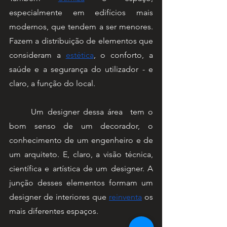
especialmente em edifícios mais 
modernos, que tendem a ser menores. 
Fazem a distribuição de elementos que 
consideram a 
estética
, o conforto, a 
saúde e a segurança do utilizador - e 
claro, a função do local.
	Um designer dessa área  tem o 
bom senso de um decorador, o 
conhecimento de um engenheiro e de 
um arquiteto. E, claro, a visão técnica, 
científica e artística de um designer. A 
junção desses elementos formam um 
designer de interiores que 
reinventa
 os 
mais diferentes espaços.