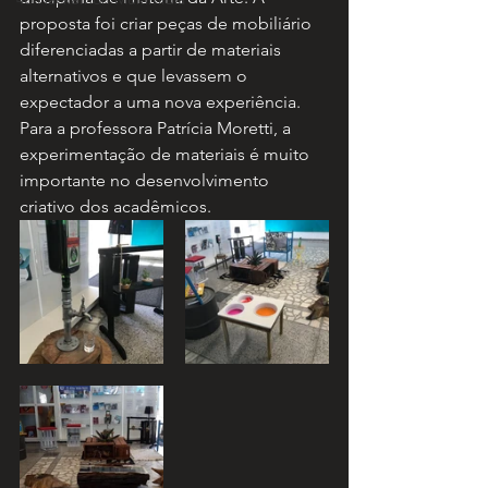
proposta foi criar peças de mobiliário 
diferenciadas a partir de materiais 
alternativos e que levassem o 
expectador a uma nova experiência. 
Para a professora Patrícia Moretti, a 
experimentação de materiais é muito 
importante no desenvolvimento 
criativo dos acadêmicos. 