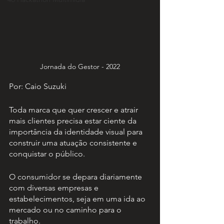
Jornada do Gestor - 2022
Por: Caio Suzuki
Toda marca que quer crescer e atrair 
mais clientes precisa estar ciente da 
importância da identidade visual para 
construir uma atuação consistente e 
conquistar o público.
O consumidor se depara diariamente 
com diversas empresas e 
estabelecimentos, seja em uma ida ao 
mercado ou no caminho para o 
trabalho.