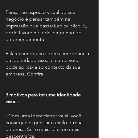
Pensar no aspecto visual do seu 
negócio é pensar também na 
impressão que passará ao público. E, 
pode favorecer o desempenho do 
empreendimento.
Falarei um pouco sobre a importância 
da identidade visual e como você 
pode aplicá-la ao contexto da sua 
empresa. Confira!
3 motivos para ter uma identidade 
visual:
- Com uma identidade visual, você 
consegue expressar o estilo da sua 
empresa. Se  é mais séria ou mais 
descontraída.