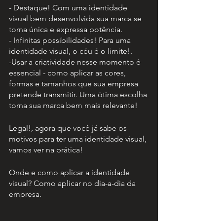
- Destaque! Com uma identidade 
visual bem desenvolvida sua marca se 
torna única e expressa potência.
- Infinitas possibilidades! Para uma 
identidade visual, o céu é o limite!.
-Usar a criatividade nesse momento é 
essencial - como aplicar as cores, 
formas e tamanhos que sua empresa 
pretende transmitir. Uma ótima escolha 
torna sua marca bem mais relevante!
Legal!, agora que você já sabe os 
motivos para ter uma identidade visual, 
vamos ver na prática!
Onde e como aplicar a identidade 
visual? Como aplicar no dia-a-dia da 
empresa.