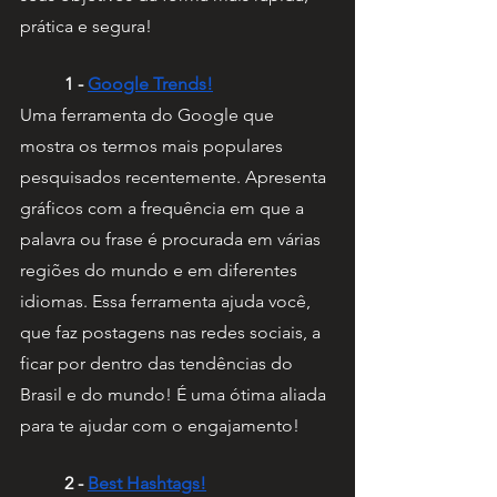
prática e segura! 
1 - 
Google Trends!
Uma ferramenta do Google que 
mostra os termos mais populares 
pesquisados recentemente. Apresenta 
gráficos com a frequência em que a 
palavra ou frase é procurada em várias 
regiões do mundo e em diferentes 
idiomas. Essa ferramenta ajuda você, 
que faz postagens nas redes sociais, a 
ficar por dentro das tendências do 
Brasil e do mundo! É uma ótima aliada 
para te ajudar com o engajamento! 
2 - 
Best Hashtags!