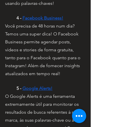
usando palavras-chaves! 
4 - 
Facebook Business!
Você precisa de 48 horas num dia? 
Temos uma super dica! O Facebook 
Business permite agendar posts, 
vídeos e stories de forma gratuita, 
tanto para o Facebook quanto para o 
Instagram! Além de fornecer insights 
atualizados em tempo real!
5 - 
Google Alerts!
O Google Alerts é uma ferramenta 
extremamente útil para monitorar os 
resultados de busca referentes à sua 
marca, às suas palavras-chave ou até 