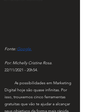
Fonte: 
Google.
Por: Michelly Cristine Rosa.
22/11/2021 - 20h54.
 	As possibilidades em Marketing 
Digital hoje são quase infinitas. Por 
isso, trouxemos cinco ferramentas 
gratuitas que vão te ajudar a alcançar 
seus objetivos da forma mais rápida, 