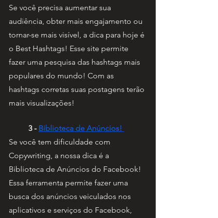
Se você precisa aumentar sua 
audiência, obter mais engajamento ou 
tornar-se mais visível, a dica para hoje é 
o Best Hashtags! Esse site permite 
fazer uma pesquisa das hashtags mais 
populares do mundo! Com as 
hashtags corretas suas postagens terão 
mais visualizações!
3 - 
Biblioteca de Anúncios! 
Se você tem dificuldade com 
Copywriting, a nossa dica é a 
Biblioteca de Anúncios do Facebook! 
Essa ferramenta permite fazer uma 
busca dos anúncios veiculados nos 
aplicativos e serviços do Facebook, 