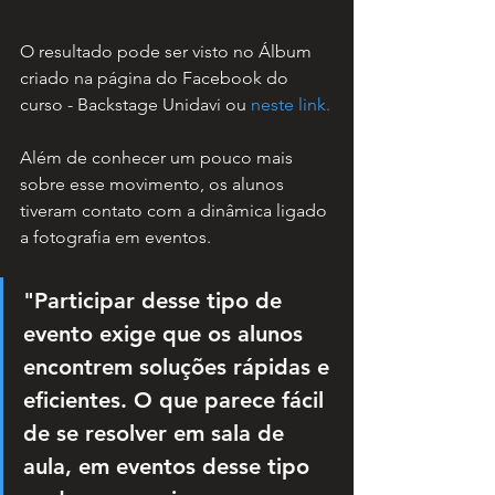
O resultado pode ser visto no Álbum 
criado na página do Facebook do 
curso - Backstage Unidavi ou 
neste link.
Além de conhecer um pouco mais 
sobre esse movimento, os alunos 
tiveram contato com a dinâmica ligado 
a fotografia em eventos.
"Participar desse tipo de 
evento exige que os alunos 
encontrem soluções rápidas e 
eficientes. O que parece fácil 
de se resolver em sala de 
aula, em eventos desse tipo 