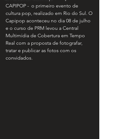
CAPIPOP -  o primeiro evento de 
cultura pop, realizado em Rio do Sul. O 
Capipop aconteceu no dia 08 de julho 
e o curso de PRM levou a Central 
Multimídia de Cobertura em Tempo 
Real com a proposta de fotografar, 
tratar e publicar as fotos com os 
convidados. 