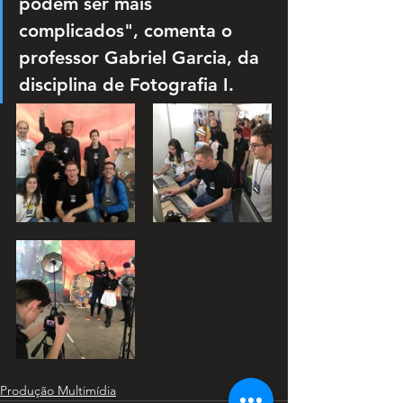
podem ser mais 
complicados", comenta o 
professor Gabriel Garcia, da 
disciplina de Fotografia I. 
Produção Multimídia