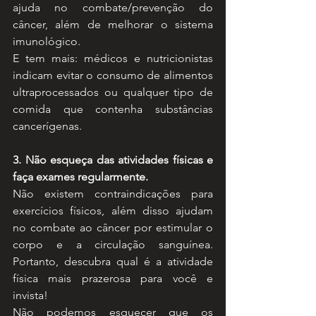
ajuda no combate/prevenção do 
câncer, além de melhorar o sistema 
imunológico.
E tem mais: médicos e nutricionistas 
indicam evitar o consumo de alimentos 
ultraprocessados ou qualquer tipo de 
comida que contenha substâncias 
cancerígenas.
3. Não esqueça das atividades físicas e 
faça exames regularmente.
Não existem contraindicações para 
exercícios físicos, além disso ajudam 
no combate ao câncer por estimular o 
corpo e a circulação sanguínea. 
Portanto, descubra qual é a atividade 
física mais prazerosa para você e 
invista!
Não podemos esquecer que os 