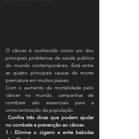
O câncer é conhecido como um dos 
principais problemas de saúde pública 
do mundo contemporâneo. Está entre 
as quatro principais causas de morte 
prematura em muitos países.
Com o aumento da mortalidade pelo 
câncer no mundo, campanhas de 
combate são essenciais para a 
conscientização da população.
Confira três dicas que podem ajudar 
no combate e prevenção ao câncer.
1 - Elimine o cigarro e evite bebidas 