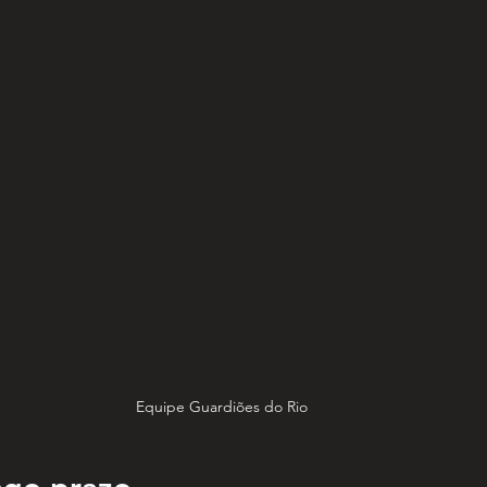
Equipe Guardiões do Rio