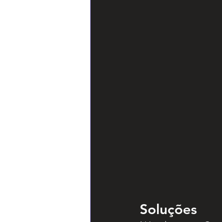
Soluções