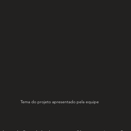
Tema do projeto apresentado pela equipe