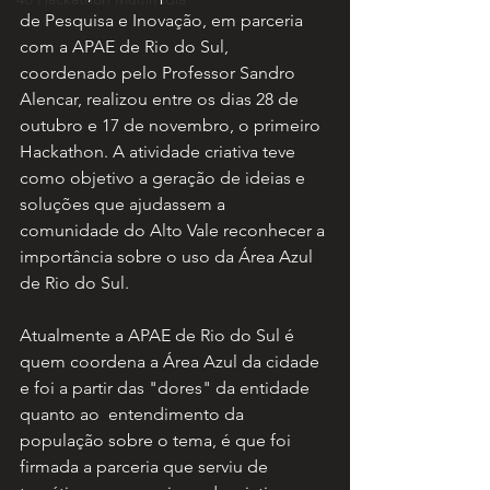
de Pesquisa e Inovação, em parceria 
com a APAE de Rio do Sul, 
coordenado pelo Professor Sandro 
Alencar, realizou entre os dias 28 de 
outubro e 17 de novembro, o primeiro 
Hackathon. A atividade criativa teve 
como objetivo a geração de ideias e 
soluções que ajudassem a 
comunidade do Alto Vale reconhecer a 
importância sobre o uso da Área Azul 
de Rio do Sul. 
Atualmente a APAE de Rio do Sul é 
quem coordena a Área Azul da cidade 
e foi a partir das "dores" da entidade 
quanto ao  entendimento da 
população sobre o tema, é que foi 
firmada a parceria que serviu de 