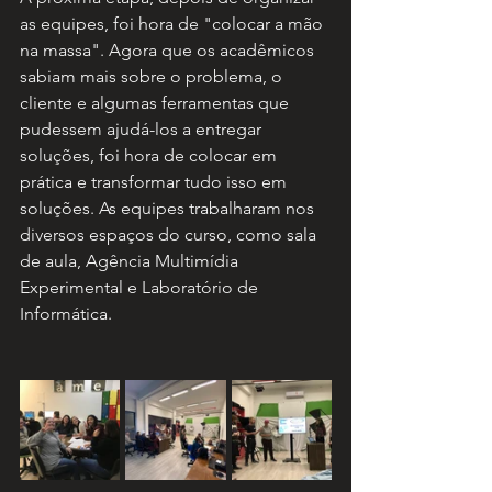
as equipes, foi hora de "colocar a mão 
na massa". Agora que os acadêmicos 
sabiam mais sobre o problema, o 
cliente e algumas ferramentas que 
pudessem ajudá-los a entregar 
soluções, foi hora de colocar em 
prática e transformar tudo isso em 
soluções. As equipes trabalharam nos 
diversos espaços do curso, como sala 
de aula, Agência Multimídia 
Experimental e Laboratório de 
Informática. 