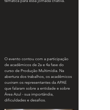
temática para essa jornada criativa.
O evento contou com a participação 
de acadêmicos de 2a e 4a fase do 
curso de Produção Multimídia. Na 
abertura dos trabalhos, os acadêmicos 
ouviram os representantes da APAE 
que falaram sobre a entidade e sobre 
Área Azul - sua importândia, 
dificuldades e desafios.