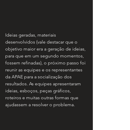
Ideias geradas, materiais 
desenvolvidos (vale destacar que o 
objetivo maior era a geração de ideias, 
para que em um segundo momentos, 
fossem refinadas), o próximo passo foi 
reunir as equipes e os representantes 
da APAE para a socialização dos 
resultados. As equipes apresentaram 
ideias, esboços, peças gráficos, 
roteiros e muitas outras formas que 
ajudassem a resolver o problema.