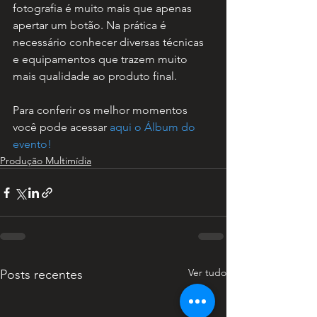
fotografia é muito mais que apenas 
apertar um botão. Na prática é 
necessário conhecer diversas técnicas 
e equipamentos que trazem muito 
mais qualidade ao produto final.
Para conferir os melhor momentos 
você pode acessar 
aqui o Álbum do 
evento!
Produção Multimídia
Ver tudo
Posts recentes