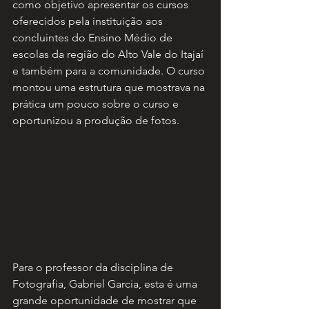
como objetivo apresentar os cursos 
oferecidos pela instituição aos 
concluintes do Ensino Médio de 
escolas da região do Alto Vale do Itajaí 
e também para a comunidade. O curso 
montou uma estrutura que mostrava na 
prática um pouco sobre o curso e 
oportunizou a produção de fotos. 
Para o professor da disciplina de 
Fotografia, Gabriel Garcia, esta é uma 
grande oportunidade de mostrar que 