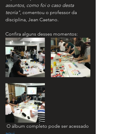
assuntos, como foi o caso desta 
teoria"
, comentou o professor da 
disciplina, Jean Caetano.
Confira alguns desses momentos:
 O álbum completo pode ser acessado 
aqui
.