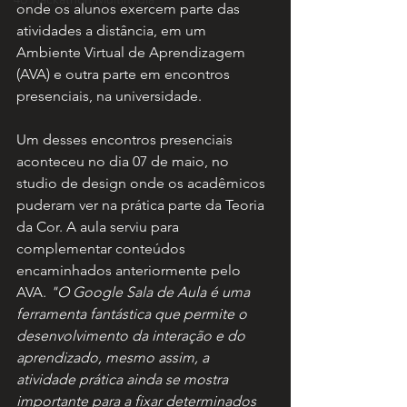
onde os alunos exercem parte das 
atividades a distância, em um 
Ambiente Virtual de Aprendizagem 
(AVA) e outra parte em encontros 
presenciais, na universidade. 
Um desses encontros presenciais 
aconteceu no dia 07 de maio, no 
studio de design onde os acadêmicos 
puderam ver na prática parte da Teoria 
da Cor. A aula serviu para 
complementar conteúdos 
encaminhados anteriormente pelo 
AVA. 
"O Google Sala de Aula é uma 
ferramenta fantástica que permite o 
desenvolvimento da interação e do 
aprendizado, mesmo assim, a 
atividade prática ainda se mostra 
importante para a fixar determinados 