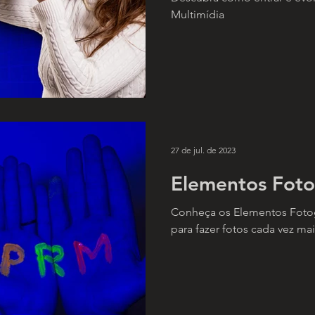
Multimídia
27 de jul. de 2023
Elementos Foto
Conheça os Elementos Fotogr
para fazer fotos cada vez mais