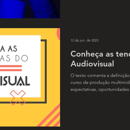
12 de jun. de 2023
Conheça as ten
Audiovisual
O texto comenta a definição 
curso de produção multimid
expectativas, oportunidades