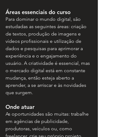
Áreas essenciais do curso
Para dominar o mundo digital, são 
estudadas as seguintes áreas: criação 
de textos, produção de imagens e 
vídeos profissionais e utilização de 
dados e pesquisas para aprimorar a 
experiência e o engajamento do 
usuário. A criatividade é essencial, mas 
o mercado digital está em constante 
mudança, então esteja aberto a 
aprender, a se arriscar e às novidades 
que surgem. 
Onde atuar
As oportunidades são muitas: trabalhe 
em agências de publicidade, 
produtoras, veículos ou, como 
freelancer, crie seu próprio projeto, 