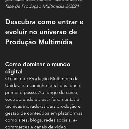
fase de Produção Multimídia 2/2024
Descubra como entrar e 
evoluir no universo de 
Produção Multimídia
Como dominar o mundo 
digital
O curso de Produção Multimídia da 
Unidavi é o caminho ideal para dar o 
primeiro passo. Ao longo do curso, 
você aprenderá a usar ferramentas e 
técnicas inovadoras para produção e 
gestão de conteúdos em plataformas 
como sites, blogs, redes sociais, e-
commerces e canais de vídeo.